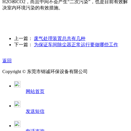
H2O和CO2，而且中间不会产生“二次污染”，也是目前有效解
决室内环境污染的有效措施。
上一篇：
废气处理装置总共有几种
下一篇：
为保证车间除尘器正常运行要做哪些工作
返回
Copyright © 东莞市锦诚环保设备有限公司
网站首页
发送短信