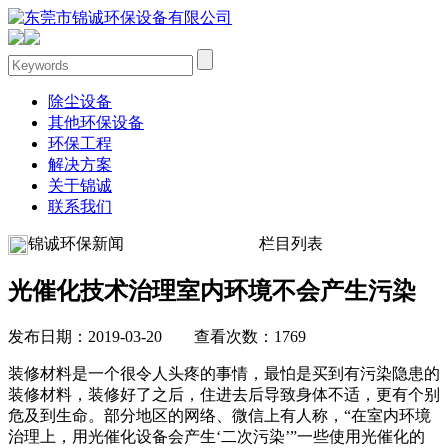
除尘设备
其他环保设备
环保工程
解决方案
关于锦诚
联系我们
锦诚环保新闻
栏目列表
光催化技术治理室内环境不会产生污染
发布日期：2019-03-20 查看次数：1769
装修材料是一个很令人头疼的事情，最怕是买到有污染隐患的
装修材料，装修好了之后，住进去后导致身体不适，更有个别
危及到生命。部分地区的网络、微信上有人称，“在室内环境
治理上，用光催化设备会产生‘二次污染’”一些使用光催化的