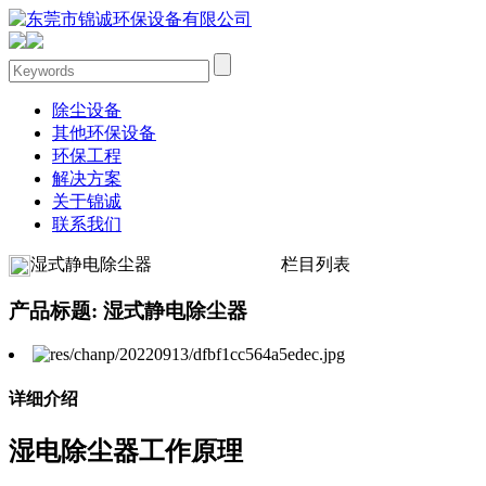
除尘设备
其他环保设备
环保工程
解决方案
关于锦诚
联系我们
湿式静电除尘器
栏目列表
产品标题: 湿式静电除尘器
详细介绍
湿电除尘器工作原理