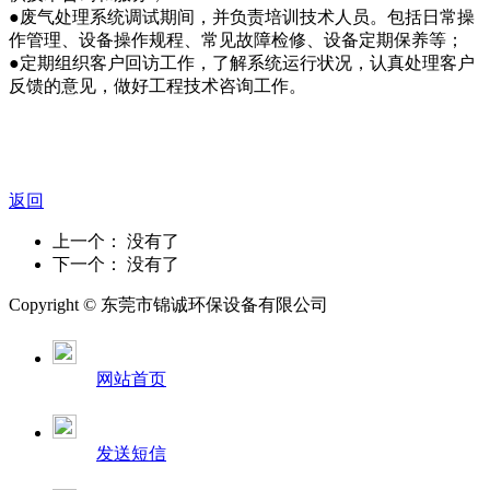
●废气处理系统调试期间，并负责培训技术人员。包括日常操
作管理、设备操作规程、常见故障检修、设备定期保养等；
●定期组织客户回访工作，了解系统运行状况，认真处理客户
反馈的意见，做好工程技术咨询工作。
返回
上一个： 没有了
下一个： 没有了
Copyright © 东莞市锦诚环保设备有限公司
网站首页
发送短信