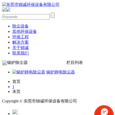
除尘设备
其他环保设备
环保工程
解决方案
关于锦诚
联系我们
锅炉除尘器
栏目列表
锅炉静电除尘器
首页
1
末页
Copyright © 东莞市锦诚环保设备有限公司