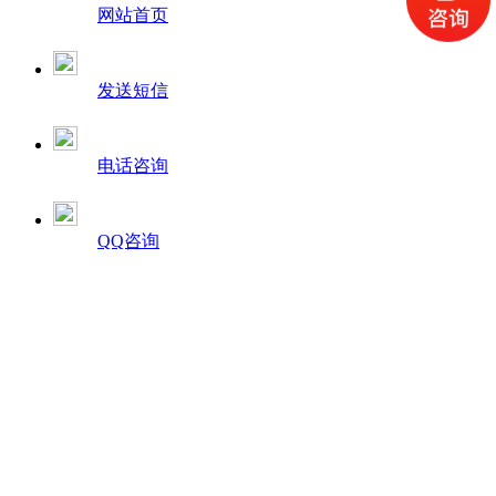
网站首页
发送短信
电话咨询
QQ咨询