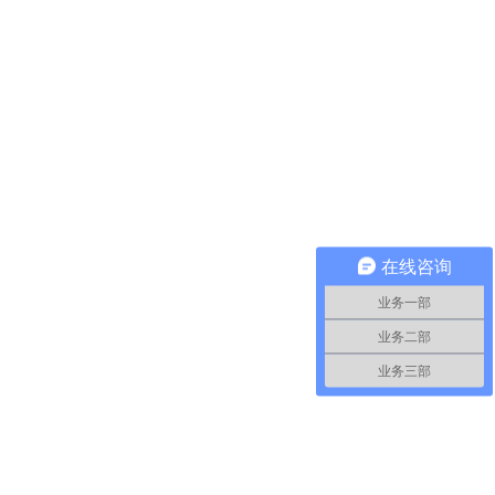
在线咨询
业务一部
业务二部
业务三部