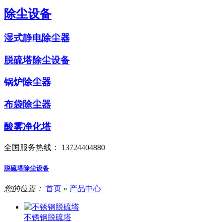
除尘设备
湿式静电除尘器
脱硫塔除尘设备
锅炉除尘器
布袋除尘器
酸雾净化塔
全国服务热线：
13724404880
脱硫塔除尘设备
您的位置：
首页
»
产品中心
不锈钢脱硫塔